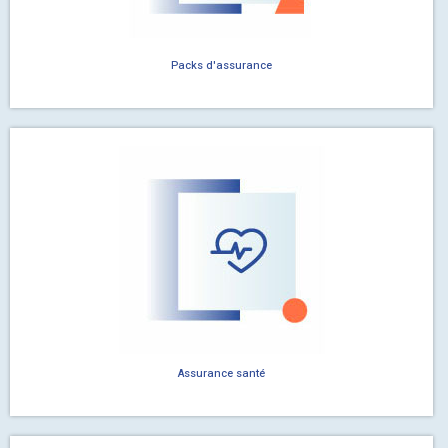
Packs d'assurance
Assurance santé