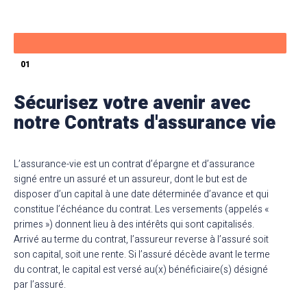
01
Sécurisez votre avenir avec
notre Contrats d'assurance vie
L’assurance-vie est un contrat d’épargne et d’assurance
signé entre un assuré et un assureur, dont le but est de
disposer d’un capital à une date déterminée d’avance et qui
constitue l’échéance du contrat. Les versements (appelés «
primes ») donnent lieu à des intérêts qui sont capitalisés.
Arrivé au terme du contrat, l’assureur reverse à l’assuré soit
son capital, soit une rente. Si l’assuré décède avant le terme
du contrat, le capital est versé au(x) bénéficiaire(s) désigné
par l’assuré.