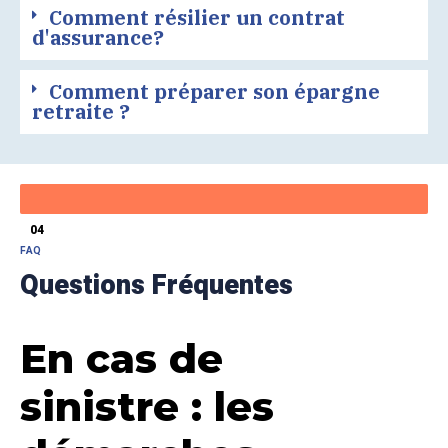
Comment résilier un contrat
d'assurance?
Comment préparer son épargne
retraite ?
04
FAQ
Questions Fréquentes
En cas de
sinistre : les