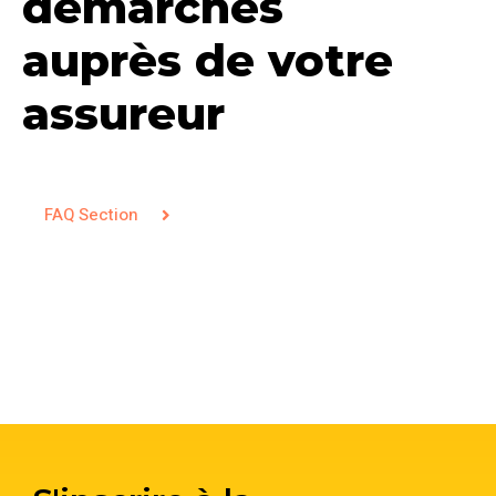
démarches
auprès de votre
assureur
FAQ Section