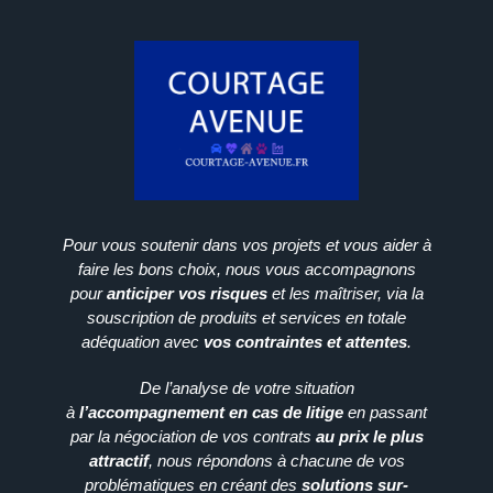
Pour vous soutenir dans vos projets et vous aider à
faire les bons choix, nous vous accompagnons
pour
anticiper vos risques
et les maîtriser, via la
souscription de produits et services en totale
adéquation avec
vos contraintes et attentes
.
De l’analyse de votre situation
à
l’accompagnement en cas de litige
en passant
par la négociation de vos contrats
au prix le plus
attractif
, nous répondons à chacune de vos
problématiques en créant des
solutions sur-