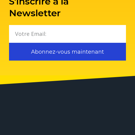
S'inscrire à la
Newsletter
Abonnez-vous maintenant