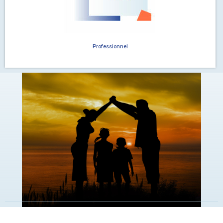
Professionnel