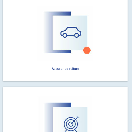
Assurance voiture