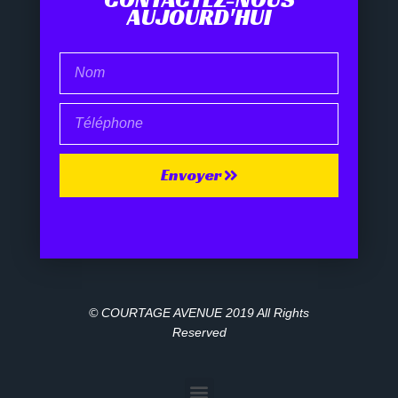
AUJOURD'HUI
Envoyer
© COURTAGE AVENUE 2019 All Rights
Reserved