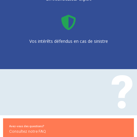
Vos intérêts défendus en cas de sinistre
?
Avez-vous des questions?
Consultez notre FAQ