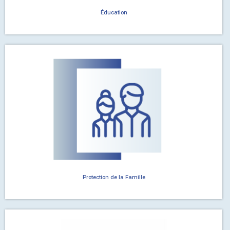
Éducation
Protection de la Famille