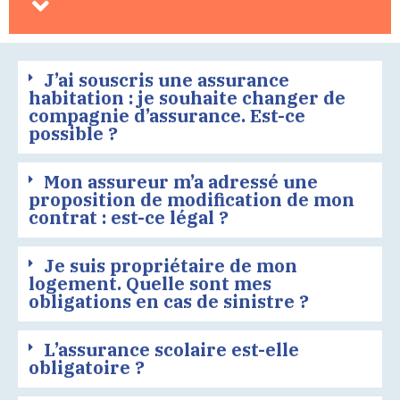
J’ai souscris une assurance
habitation : je souhaite changer de
compagnie d’assurance. Est-ce
possible ?
Mon assureur m’a adressé une
proposition de modification de mon
contrat : est-ce légal ?
Je suis propriétaire de mon
logement. Quelle sont mes
obligations en cas de sinistre ?
L’assurance scolaire est-elle
obligatoire ?