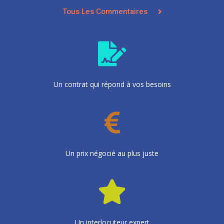
Tous Les Commentaires
Un contrat qui répond à vos besoins
Un prix négocié au plus juste
Un interlocuteur expert